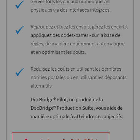
Servez tous les canaux numériques et
physiques via des interfaces intégrées.
Regroupez et triez les envois, gérez les encarts,
appliquez des codes-barres - sur la base de
règles, de manière entièrement automatique
et en optimisant les coûts.
Réduisez les coûts en utilisant les dernières
normes postales ou en utilisant les déposants
alternatifs.
DocBridge® Pilot, un produit de la
DocBridge® Production Suite, vous aide de
manière optimale à atteindre ces objectifs.