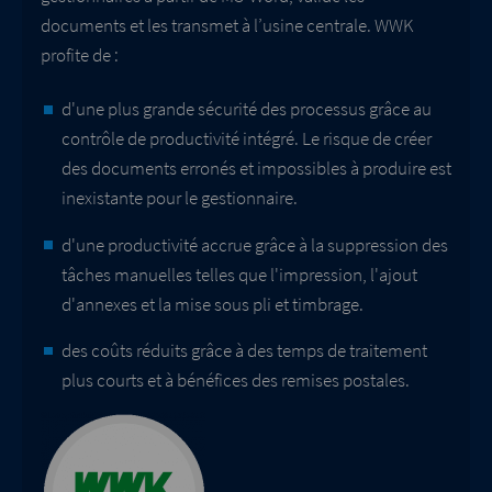
documents et les transmet à l’usine centrale. WWK
profite de :
d'une plus grande sécurité des processus grâce au
contrôle de productivité intégré. Le risque de créer
des documents erronés et impossibles à produire est
inexistante pour le gestionnaire.
d'une productivité accrue grâce à la suppression des
tâches manuelles telles que l'impression, l'ajout
d'annexes et la mise sous pli et timbrage.
des coûts réduits grâce à des temps de traitement
plus courts et à bénéfices des remises postales.