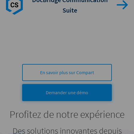
Suite
En savoir plus sur Compart
Demander une démo
Profitez de notre expérience
Des solutions innovantes depuis