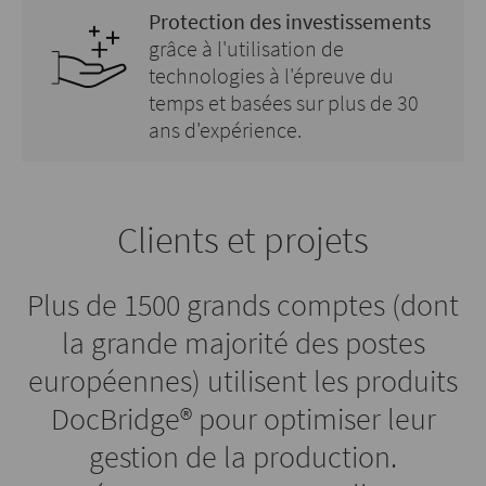
Protection des investissements
grâce à l'utilisation de
technologies à l'épreuve du
temps et basées sur plus de 30
ans d'expérience.
Clients et projets
Plus de 1500 grands comptes (dont
la grande majorité des postes
européennes) utilisent les produits
DocBridge® pour optimiser leur
gestion de la production.