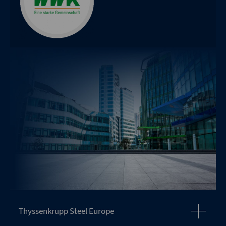
Thyssenkrupp Steel Europe