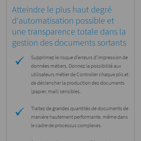
Atteindre le plus haut degré
d'automatisation possible et
une transparence totale dans la
gestion des documents sortants
Supprimez le risque d'erreurs d'impression de
données métiers. Donnez la possibilité aux
utilisateurs métier de Controller chaque plis et
de déclencher la production des documents
(papier, mail) sensibles.
Traitez de grandes quantités de documents de
manière hautement performante, même dans
le cadre de processus complexes.