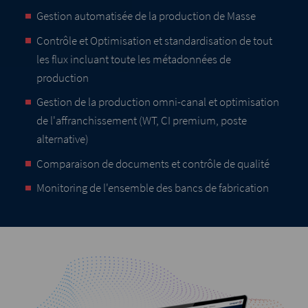
Gestion automatisée de la production de Masse
Contrôle et Optimisation et standardisation de tout
les flux incluant toute les métadonnées de
production
Gestion de la production omni-canal et optimisation
de l'affranchissement (WT, CI premium, poste
alternative)
Comparaison de documents et contrôle de qualité
Monitoring de l'ensemble des bancs de fabrication