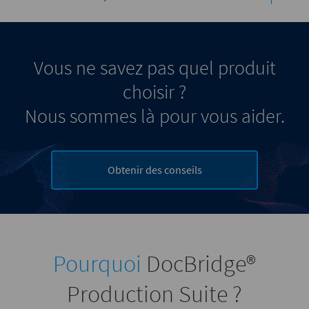
Vous ne savez pas quel produit
choisir ?
Nous sommes là pour vous aider.
Obtenir des conseils
Pourquoi
DocBridge®
Production Suite ?