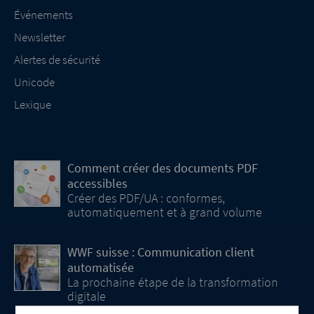
Événements
Newsletter
Alertes de sécurité
Unicode
Lexique
Comment créer des documents PDF
accessibles
Créer des PDF/UA : conformes,
automatiquement et à grand volume
WWF suisse : Communication client
automatisée
La prochaine étape de la transformation
digitale