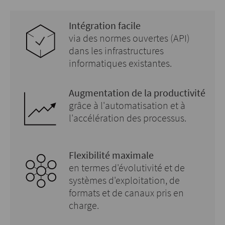
Intégration facile
via des normes ouvertes (API)
dans les infrastructures
informatiques existantes.
Augmentation de la productivité
grâce à l'automatisation et à
l'accélération des processus.
Flexibilité maximale
en termes d'évolutivité et de
systèmes d'exploitation, de
formats et de canaux pris en
charge.