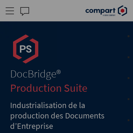
DocBridge
®
Production Suite
Industrialisation de la
production des Documents
d’Entreprise