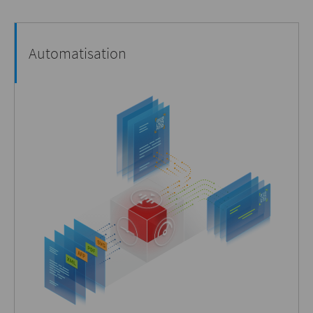
Automatisation