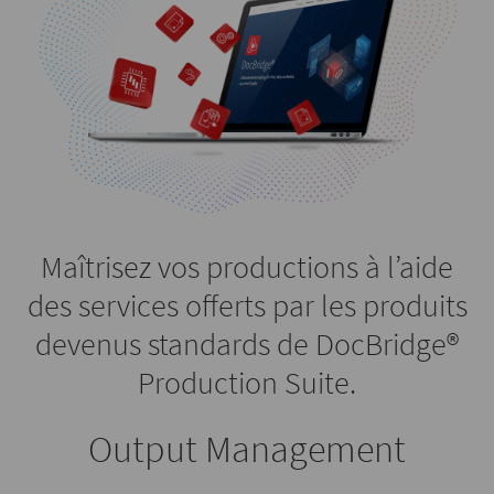
Maîtrisez vos productions à l’aide
des services offerts par les produits
devenus standards de DocBridge®
Production Suite.
Output Management