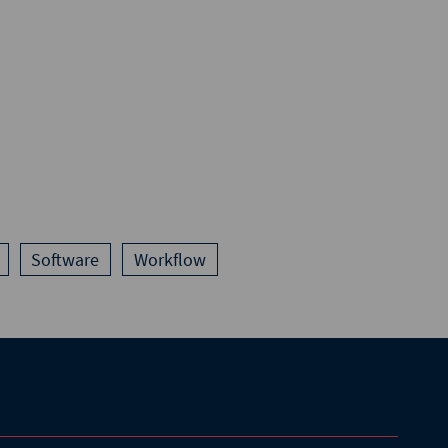
Software
Workflow