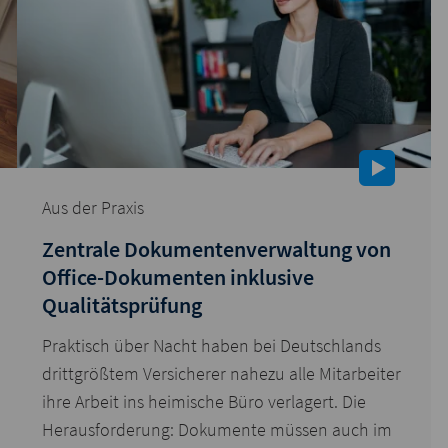
Aus der Praxis
Zentrale Dokumentenverwaltung von
Office-Dokumenten inklusive
Qualitätsprüfung
Praktisch über Nacht haben bei Deutschlands
drittgrößtem Versicherer nahezu alle Mitarbeiter
ihre Arbeit ins heimische Büro verlagert. Die
Herausforderung: Dokumente müssen auch im