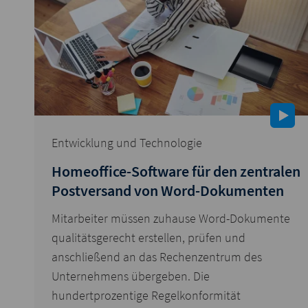
Entwicklung und Technologie
Homeoffice-Software für den zentralen
Postversand von Word-Dokumenten
Mitarbeiter müssen zuhause Word-Dokumente
qualitätsgerecht erstellen, prüfen und
anschließend an das Rechenzentrum des
Unternehmens übergeben. Die
hundertprozentige Regelkonformität