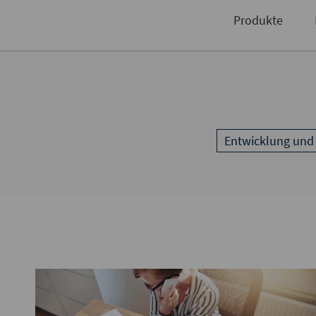
Niederlassungen
Produkte
Entwicklung und