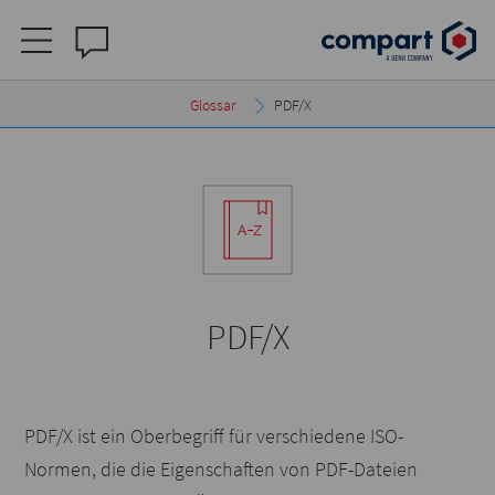
Glossar
PDF/X
PDF/X
PDF/X ist ein Oberbegriff für verschiedene ISO-
Normen, die die Eigenschaften von PDF-Dateien