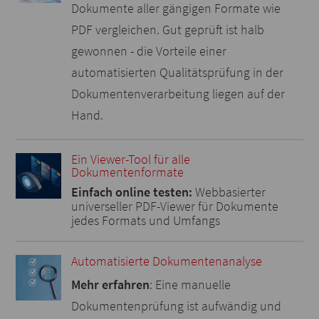
Dokumente aller gängigen Formate wie
PDF vergleichen. Gut geprüft ist halb
gewonnen - die Vorteile einer
automatisierten Qualitätsprüfung in der
Dokumentenverarbeitung liegen auf der
Hand.
Ein Viewer-Tool für alle
Dokumentenformate
Einfach online testen:
Webbasierter
universeller PDF-Viewer für Dokumente
jedes Formats und Umfangs
Automatisierte Dokumentenanalyse
Mehr erfahren
: Eine manuelle
Dokumentenprüfung ist aufwändig und