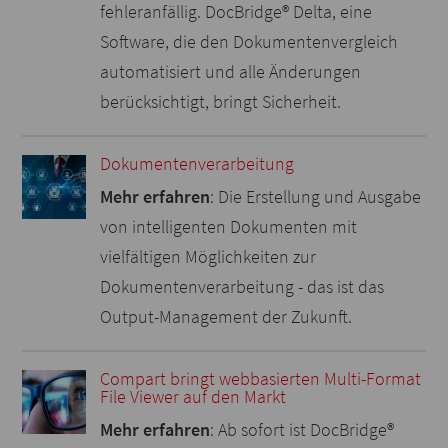
fehleranfällig. DocBridge
®
Delta, eine
Software, die den Dokumentenvergleich
automatisiert und alle Änderungen
berücksichtigt, bringt Sicherheit.
Dokumentenverarbeitung
Mehr erfahren
: Die Erstellung und Ausgabe
von intelligenten Dokumenten mit
vielfältigen Möglichkeiten zur
Dokumentenverarbeitung - das ist das
Output-Management der Zukunft.
Compart bringt webbasierten Multi-Format
File Viewer auf den Markt
Mehr erfahren
: Ab sofort ist DocBridge
®