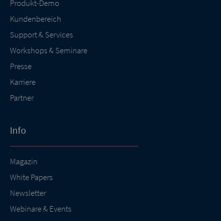
Produkt-Demo
Kundenbereich
Support & Services
Workshops & Seminare
Presse
Karriere
Partner
Info
Magazin
White Papers
Newsletter
Webinare & Events