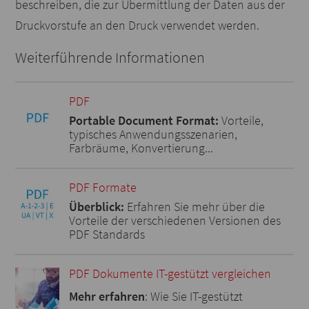
beschreiben, die zur Übermittlung der Daten aus der
Druckvorstufe an den Druck verwendet werden.
Weiterführende Informationen
PDF
Portable Document Format:
Vorteile,
typisches Anwendungsszenarien,
Farbräume, Konvertierung...
PDF Formate
Überblick:
Erfahren Sie mehr über die
Vorteile der verschiedenen Versionen des
PDF Standards
PDF Dokumente IT-gestützt vergleichen
Mehr erfahren
: Wie Sie IT-gestützt