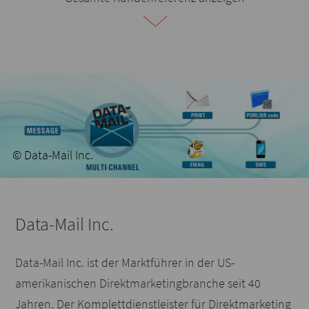
© Data-Mail Inc.
Data-Mail Inc.
Data-Mail Inc. ist der Marktführer in der US-
amerikanischen Direktmarketingbranche seit 40
Jahren. Der Komplettdienstleister für Direktmarketing