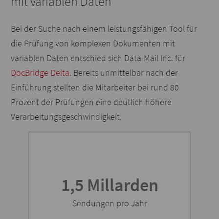
mit variablen Daten
Bei der Suche nach einem leistungsfähigen Tool für
die Prüfung von komplexen Dokumenten mit
variablen Daten entschied sich Data-Mail Inc. für
DocBridge Delta
. Bereits unmittelbar nach der
Einführung stellten die Mitarbeiter bei rund 80
Prozent der Prüfungen eine deutlich höhere
Verarbeitungsgeschwindigkeit.
1,5 Millarden
Sendungen pro Jahr