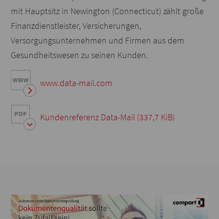
mit Hauptsitz in Newington (Connecticut) zählt große
Finanzdienstleister, Versicherungen,
Versorgungsunternehmen und Firmen aus dem
Gesundheitswesen zu seinen Kunden.
www.data-mail.com
Kundenreferenz Data-Mail
(337,7 KiB)