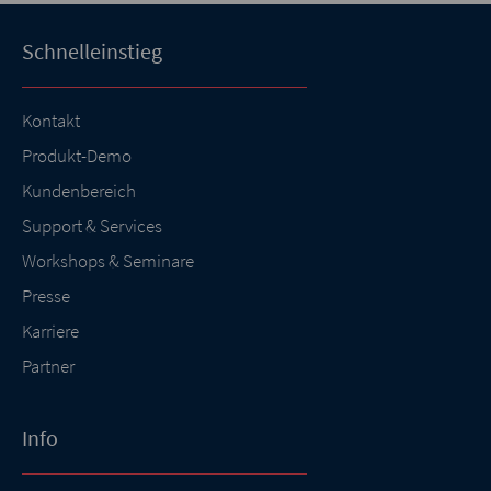
Schnelleinstieg
Kontakt
Produkt-Demo
Kundenbereich
Support & Services
Workshops & Seminare
Presse
Karriere
Partner
Info