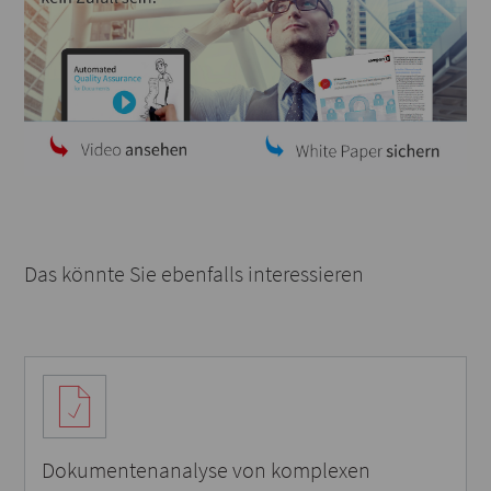
Das könnte Sie ebenfalls interessieren
Dokumentenanalyse von komplexen