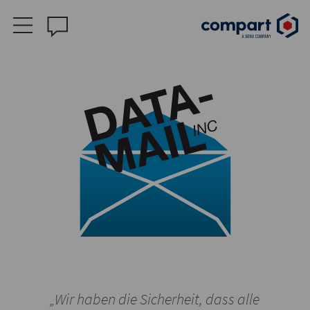
„Wir haben die Sicherheit, dass alle