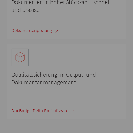
Dokumenten in hoher Stückzahl - schnell
und präzise
Dokumentenprüfung
Qualitätssicherung im Output- und
Dokumenten­management
DocBridge Delta Prüfsoftware