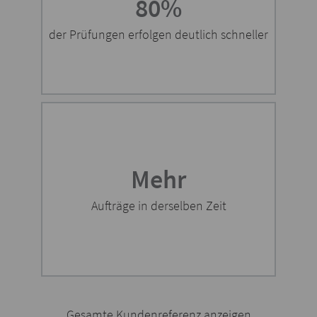
80%
der Prüfungen erfolgen deutlich schneller
Mehr
Aufträge in derselben Zeit
Gesamte Kundenreferenz anzeigen