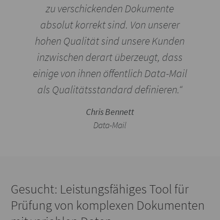
zu verschickenden Dokumente
absolut korrekt sind. Von unserer
hohen Qualität sind unsere Kunden
inzwischen derart überzeugt, dass
einige von ihnen öffentlich Data-Mail
als Qualitätsstandard definieren.“
Chris Bennett
Data-Mail
Gesucht: Leistungsfähiges Tool für
Prüfung von komplexen Dokumenten