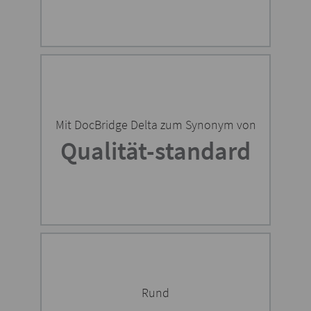
Mit DocBridge Delta zum Synonym von
Qualität-standard
Rund