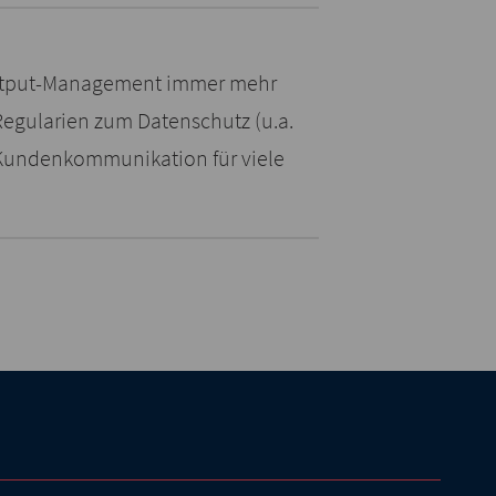
utput-Management immer mehr
egularien zum Datenschutz (u.a.
undenkommunikation für viele