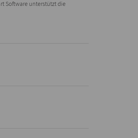
 Software unterstützt die