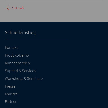
Zurück
Schnelleinstieg
Kontakt
Produkt-Demo
Kundenbereich
Support & Services
Workshops & Seminare
Presse
Karriere
Partner