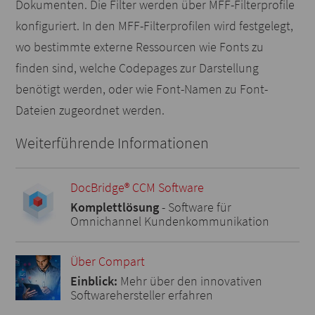
Dokumenten. Die Filter werden über MFF-Filterprofile
konfiguriert. In den MFF-Filterprofilen wird festgelegt,
wo bestimmte externe Ressourcen wie Fonts zu
finden sind, welche Codepages zur Darstellung
benötigt werden, oder wie Font-Namen zu Font-
Dateien zugeordnet werden.
Weiterführende Informationen
DocBridge® CCM Software
Komplettlösung
- Software für
Omnichannel Kundenkommunikation
Über Compart
Einblick:
Mehr über den innovativen
Softwarehersteller erfahren