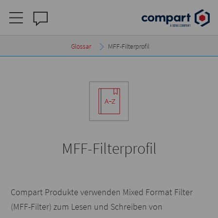
Glossar
MFF-Filterprofil
MFF-Filterprofil
Compart Produkte verwenden Mixed Format Filter
(MFF-Filter) zum Lesen und Schreiben von