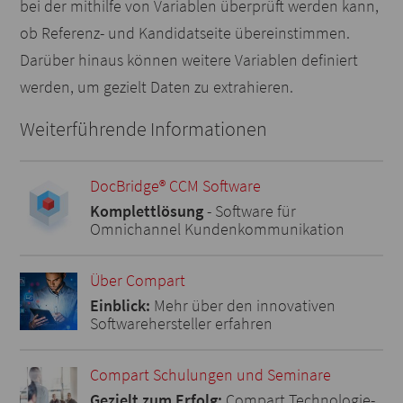
bei der mithilfe von Variablen überprüft werden kann,
ob Referenz- und Kandidatseite übereinstimmen.
Darüber hinaus können weitere Variablen definiert
werden, um gezielt Daten zu extrahieren.
Weiterführende Informationen
DocBridge® CCM Software
Komplettlösung
- Software für
Omnichannel Kundenkommunikation
Über Compart
Einblick:
Mehr über den innovativen
Softwarehersteller erfahren
Compart Schulungen und Seminare
Gezielt zum Erfolg:
Compart Technologie-