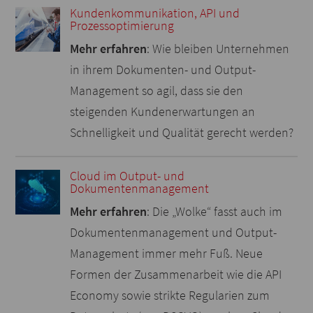
Kundenkommunikation, API und
Prozessoptimierung
Mehr erfahren
: Wie bleiben Unternehmen
in ihrem Dokumenten- und Output-
Management so agil, dass sie den
steigenden Kundenerwartungen an
Schnelligkeit und Qualität gerecht werden?
Cloud im Output- und
Dokumentenmanagement
Mehr erfahren
: Die „Wolke“ fasst auch im
Dokumentenmanagement und Output-
Management immer mehr Fuß. Neue
Formen der Zusammenarbeit wie die API
Economy sowie strikte Regularien zum