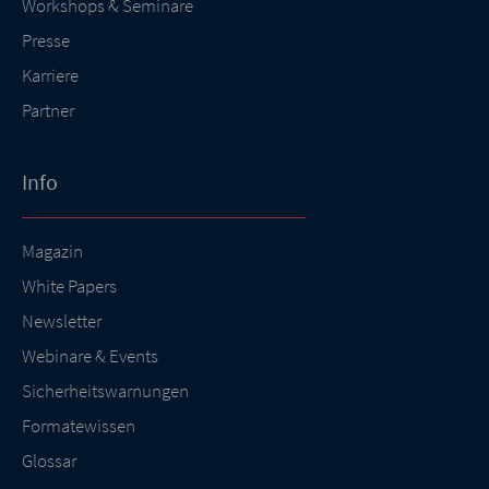
Workshops & Seminare
Presse
Karriere
Partner
Info
Magazin
White Papers
Newsletter
Webinare & Events
Sicherheitswarnungen
Formatewissen
Glossar