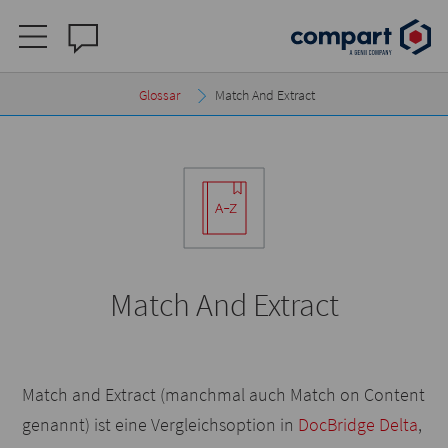
Glossar
Match And Extract
Match And Extract
Match and Extract (manchmal auch Match on Content
genannt) ist eine Vergleichsoption in
DocBridge Delta
,