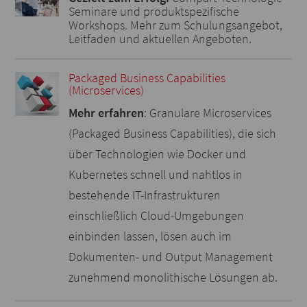
Seminare und produktspezifische
Workshops. Mehr zum Schulungsangebot,
Leitfaden und aktuellen Angeboten.
Packaged Business Capabilities
(Microservices)
Mehr erfahren
: Granulare Microservices
(Packaged Business Capabilities), die sich
über Technologien wie Docker und
Kubernetes schnell und nahtlos in
bestehende IT-Infrastrukturen
einschließlich Cloud-Umgebungen
einbinden lassen, lösen auch im
Dokumenten- und Output Management
zunehmend monolithische Lösungen ab.