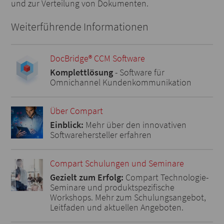
und zur Verteilung von Dokumenten.
Weiterführende Informationen
DocBridge® CCM Software
Komplettlösung
- Software für
Omnichannel Kundenkommunikation
Über Compart
Einblick:
Mehr über den innovativen
Softwarehersteller erfahren
Compart Schulungen und Seminare
Gezielt zum Erfolg:
Compart Technologie-
Seminare und produktspezifische
Workshops. Mehr zum Schulungsangebot,
Leitfaden und aktuellen Angeboten.