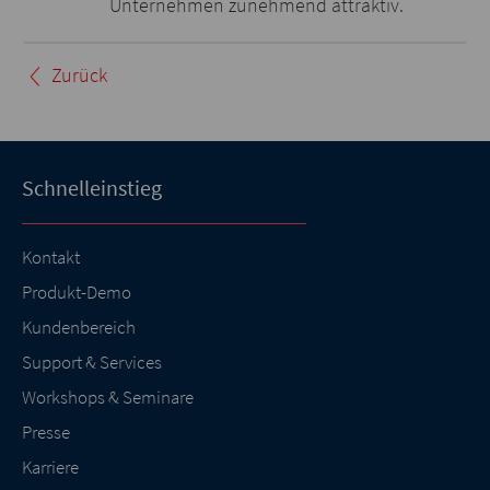
Unternehmen zunehmend attraktiv.
Zurück
Schnelleinstieg
Kontakt
Produkt-Demo
Kundenbereich
Support & Services
Workshops & Seminare
Presse
Karriere