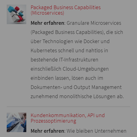
Packaged Business Capabilities
(Microservices)
Mehr erfahren
: Granulare Microservices
(Packaged Business Capabilities), die sich
über Technologien wie Docker und
Kubernetes schnell und nahtlos in
bestehende IT-Infrastrukturen
einschließlich Cloud-Umgebungen
einbinden lassen, lösen auch im
Dokumenten- und Output Management
zunehmend monolithische Lösungen ab.
Kundenkommunikation, API und
Prozessoptimierung
Mehr erfahren
: Wie bleiben Unternehmen