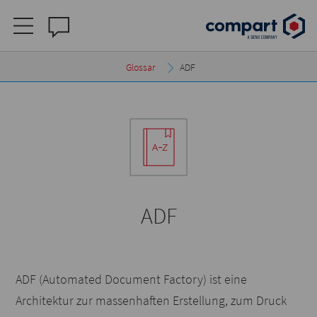
Glossar
ADF
ADF
ADF (Automated Document Factory) ist eine
Architektur zur massenhaften Erstellung, zum Druck