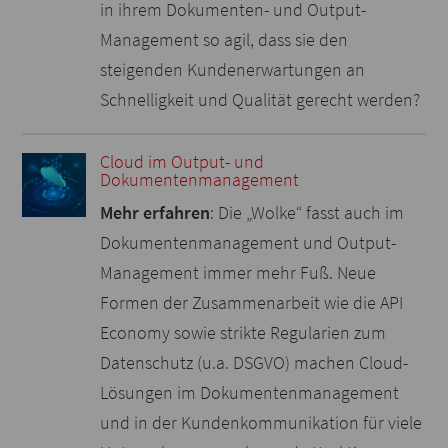
in ihrem Dokumenten- und Output-
Management so agil, dass sie den
steigenden Kundenerwartungen an
Schnelligkeit und Qualität gerecht werden?
Cloud im Output- und
Dokumentenmanagement
Mehr erfahren
: Die „Wolke“ fasst auch im
Dokumentenmanagement und Output-
Management immer mehr Fuß. Neue
Formen der Zusammenarbeit wie die API
Economy sowie strikte Regularien zum
Datenschutz (u.a. DSGVO) machen Cloud-
Lösungen im Dokumentenmanagement
und in der Kundenkommunikation für viele