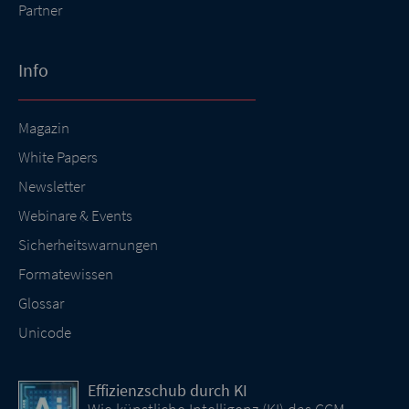
Partner
Info
Magazin
White Papers
Newsletter
Webinare & Events
Sicherheitswarnungen
Formatewissen
Glossar
Unicode
Effizienzschub durch KI