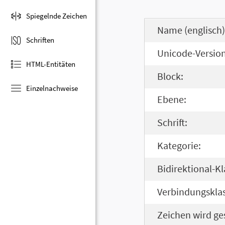
Spiegelnde Zeichen
Name (englisch)
Schriften
Unicode-Version
HTML-Entitäten
Block:
Einzelnachweise
Ebene:
Schrift:
Kategorie:
Bidirektional-Kl
Verbindungsklas
Zeichen wird ge