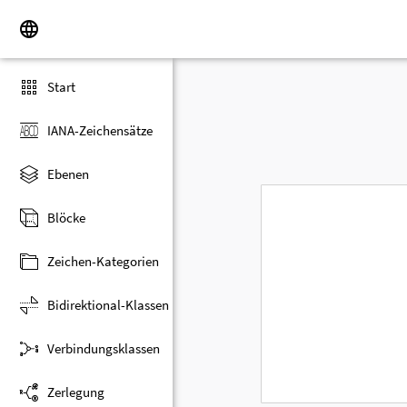
Start
IANA-Zeichensätze
Ebenen
Blöcke
Zeichen-Kategorien
Bidirektional-Klassen
Verbindungsklassen
Zerlegung