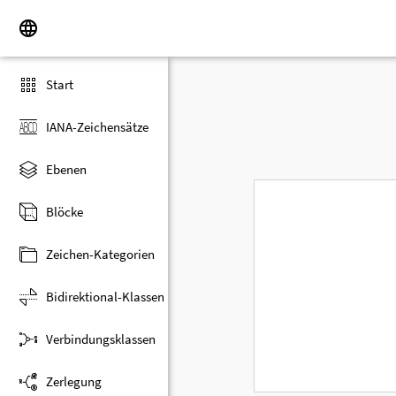
Start
IANA-Zeichensätze
Ebenen
Blöcke
Zeichen-Kategorien
Bidirektional-Klassen
Verbindungsklassen
Zerlegung