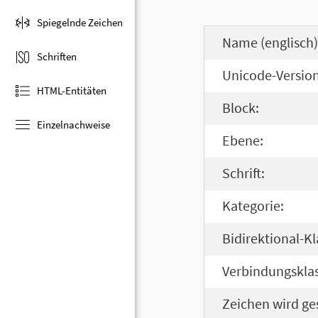
Spiegelnde Zeichen
Name (englisch)
Schriften
Unicode-Version
HTML-Entitäten
Block:
Einzelnachweise
Ebene:
Schrift:
Kategorie:
Bidirektional-Kl
Verbindungsklas
Zeichen wird ge