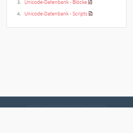
Unicode-Datenbank - Blöcke
Unicode-Datenbank - Scripts