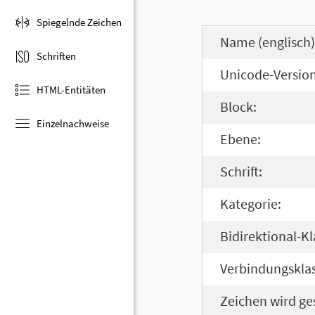
Spiegelnde Zeichen
Name (englisch)
Schriften
Unicode-Version
HTML-Entitäten
Block:
Einzelnachweise
Ebene:
Schrift:
Kategorie:
Bidirektional-Kl
Verbindungsklas
Zeichen wird ge