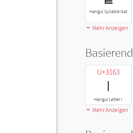
Hangul Syllable Gat
Mehr Anzeigen
Basierend
U+3163
ㅣ
Hangul Letter I
Mehr Anzeigen