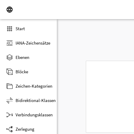
Start
IANA-Zeichensätze
Ebenen
Blöcke
Zeichen-Kategorien
Bidirektional-Klassen
Verbindungsklassen
Zerlegung