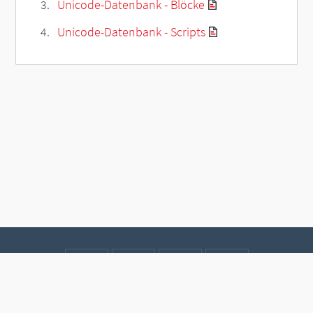
Unicode-Datenbank - Blöcke
Unicode-Datenbank - Scripts