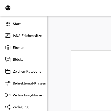
Start
IANA-Zeichensätze
Ebenen
Blöcke
Zeichen-Kategorien
Bidirektional-Klassen
Verbindungsklassen
Zerlegung