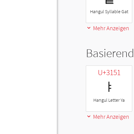
Hangul Syllable Gat
Mehr Anzeigen
Basierend
U+3151
ㅑ
Hangul Letter Ya
Mehr Anzeigen