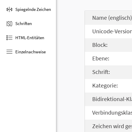
Spiegelnde Zeichen
Name (englisch)
Schriften
Unicode-Version
HTML-Entitäten
Block:
Einzelnachweise
Ebene:
Schrift:
Kategorie:
Bidirektional-Kl
Verbindungsklas
Zeichen wird ge