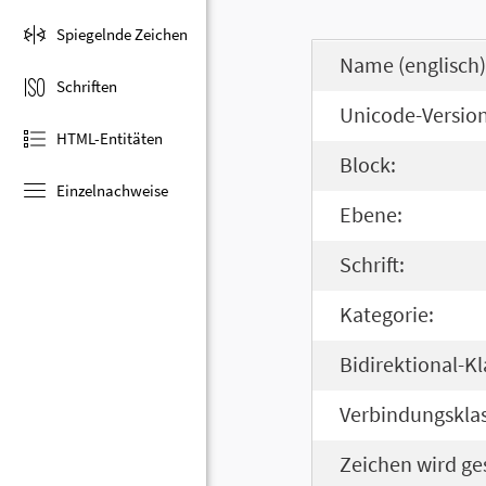
Spiegelnde Zeichen
Name (englisch)
Schriften
Unicode-Version
HTML-Entitäten
Block:
Einzelnachweise
Ebene:
Schrift:
Kategorie:
Bidirektional-Kl
Verbindungsklas
Zeichen wird ge