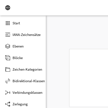
Start
IANA-Zeichensätze
Ebenen
Blöcke
Zeichen-Kategorien
Bidirektional-Klassen
Verbindungsklassen
Zerlegung