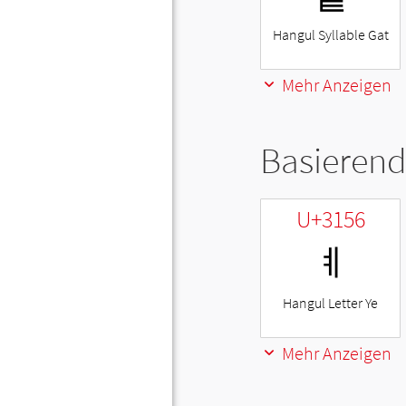
Hangul Syllable Gat
Mehr Anzeigen
Basierend
U+3156
ㅖ
Hangul Letter Ye
Mehr Anzeigen