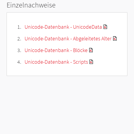
Einzelnachweise
Unicode-Datenbank - UnicodeData
Unicode-Datenbank - Abgeleitetes Alter
Unicode-Datenbank - Blöcke
Unicode-Datenbank - Scripts