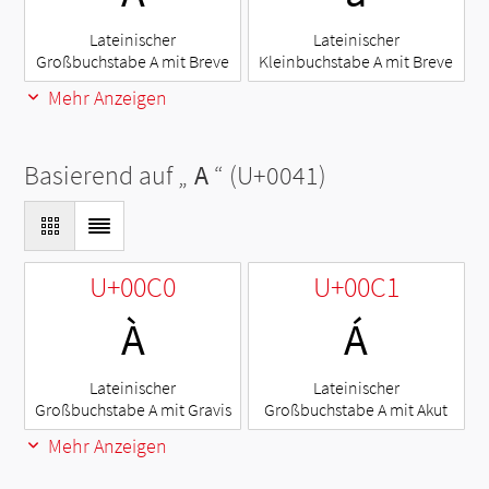
Lateinischer
Lateinischer
Großbuchstabe A mit Breve
Kleinbuchstabe A mit Breve
Mehr Anzeigen
Basierend auf „
A
“ (U+0041)
U+00C0
U+00C1
À
Á
Lateinischer
Lateinischer
Großbuchstabe A mit Gravis
Großbuchstabe A mit Akut
Mehr Anzeigen