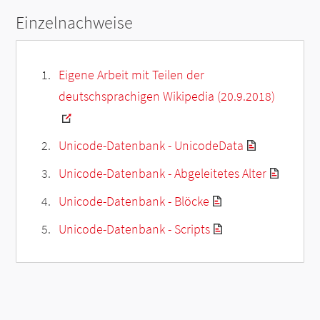
Einzelnachweise
Eigene Arbeit mit Teilen der
deutschsprachigen Wikipedia (20.9.2018)
Unicode-Datenbank - UnicodeData
Unicode-Datenbank - Abgeleitetes Alter
Unicode-Datenbank - Blöcke
Unicode-Datenbank - Scripts