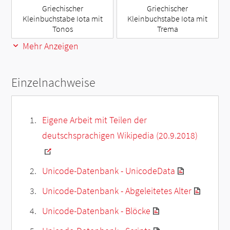
Griechischer
Griechischer
Kleinbuchstabe Iota mit
Kleinbuchstabe Iota mit
Tonos
Trema
Mehr Anzeigen
Einzelnachweise
Eigene Arbeit mit Teilen der
deutschsprachigen Wikipedia (20.9.2018)
Unicode-Datenbank - UnicodeData
Unicode-Datenbank - Abgeleitetes Alter
Unicode-Datenbank - Blöcke