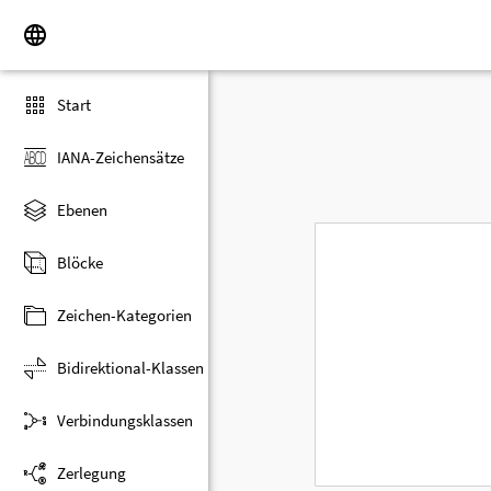
Start
IANA-Zeichensätze
Ebenen
Blöcke
Zeichen-Kategorien
Bidirektional-Klassen
Verbindungsklassen
Zerlegung