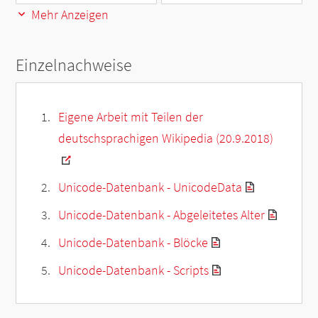
Mehr Anzeigen
Einzelnachweise
Eigene Arbeit mit Teilen der
deutschsprachigen Wikipedia (20.9.2018)
Unicode-Datenbank - UnicodeData
Unicode-Datenbank - Abgeleitetes Alter
Unicode-Datenbank - Blöcke
Unicode-Datenbank - Scripts