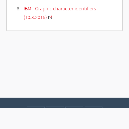
IBM - Graphic character identifiers
(10.3.2015)