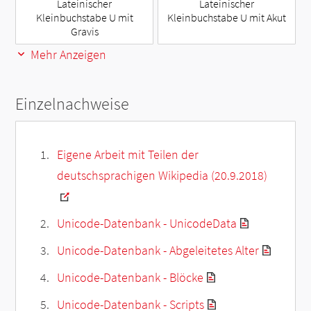
Lateinischer
Lateinischer
Kleinbuchstabe U mit
Kleinbuchstabe U mit Akut
Gravis
Mehr Anzeigen
Einzelnachweise
Eigene Arbeit mit Teilen der
deutschsprachigen Wikipedia (20.9.2018)
Unicode-Datenbank - UnicodeData
Unicode-Datenbank - Abgeleitetes Alter
Unicode-Datenbank - Blöcke
Unicode-Datenbank - Scripts