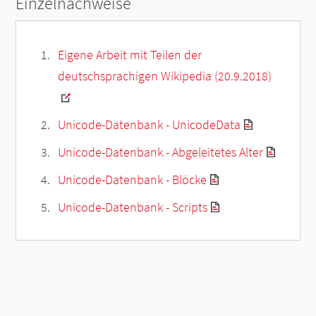
Einzelnachweise
Eigene Arbeit mit Teilen der
deutschsprachigen Wikipedia (20.9.2018)
Unicode-Datenbank - UnicodeData
Unicode-Datenbank - Abgeleitetes Alter
Unicode-Datenbank - Blöcke
Unicode-Datenbank - Scripts