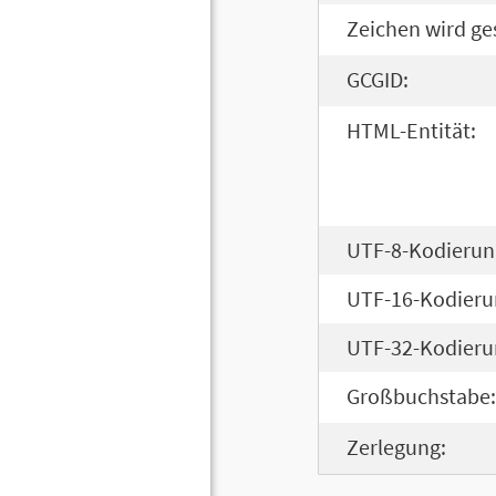
Zeichen wird ge
GCGID:
HTML-Entität:
UTF-8-Kodierun
UTF-16-Kodieru
UTF-32-Kodieru
Großbuchstabe:
Zerlegung: