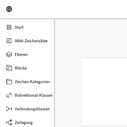
Start
IANA-Zeichensätze
Ebenen
Blöcke
Zeichen-Kategorien
Bidirektional-Klassen
Verbindungsklassen
Zerlegung