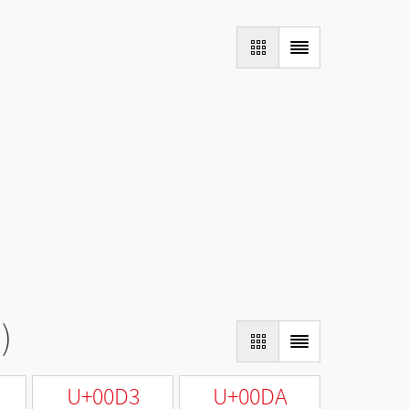
)
U+00D3
U+00DA