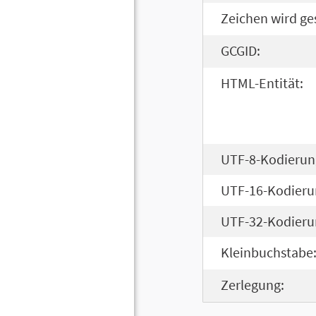
Zeichen wird ge
GCGID:
HTML-Entität:
UTF-8-Kodierun
UTF-16-Kodieru
UTF-32-Kodieru
Kleinbuchstabe
Zerlegung: