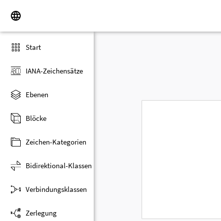
Start
IANA-Zeichensätze
Ebenen
Blöcke
Zeichen-Kategorien
Bidirektional-Klassen
Verbindungsklassen
Zerlegung