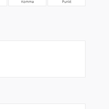
Komma
Punkt