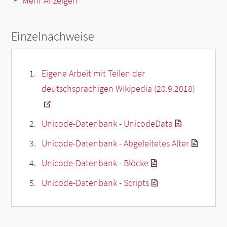
Mehr Anzeigen
Einzelnachweise
Eigene Arbeit mit Teilen der
deutschsprachigen Wikipedia (20.9.2018)
Unicode-Datenbank - UnicodeData
Unicode-Datenbank - Abgeleitetes Alter
Unicode-Datenbank - Blöcke
Unicode-Datenbank - Scripts