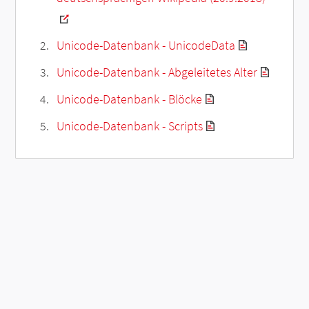
Unicode-Datenbank - UnicodeData
Unicode-Datenbank - Abgeleitetes Alter
Unicode-Datenbank - Blöcke
Unicode-Datenbank - Scripts