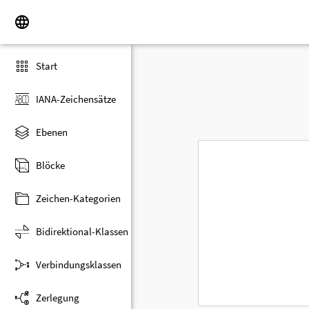
Start
IANA-Zeichensätze
Ebenen
Blöcke
Zeichen-Kategorien
Bidirektional-Klassen
Verbindungsklassen
Zerlegung