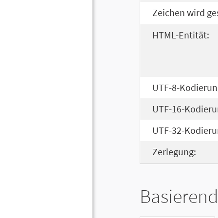
Zeichen wird ge
HTML-Entität:
UTF-8-Kodierun
UTF-16-Kodieru
UTF-32-Kodieru
Zerlegung:
Basierend