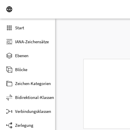
Start
IANA-Zeichensätze
Ebenen
Blöcke
Zeichen-Kategorien
Bidirektional-Klassen
Verbindungsklassen
Zerlegung