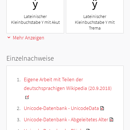
ý
ÿ
Lateinischer
Lateinischer
Kleinbuchstabe Y mit Akut
Kleinbuchstabe Y mit
Trema
Mehr Anzeigen
Einzelnachweise
Eigene Arbeit mit Teilen der
deutschsprachigen Wikipedia (20.9.2018)
Unicode-Datenbank - UnicodeData
Unicode-Datenbank - Abgeleitetes Alter