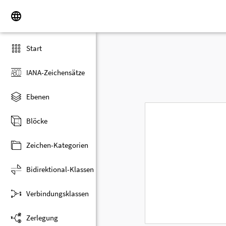
Start
IANA-Zeichensätze
Ebenen
Blöcke
Zeichen-Kategorien
Bidirektional-Klassen
Verbindungsklassen
Zerlegung