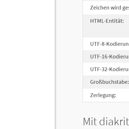
Zeichen wird ge
HTML-Entität:
UTF-8-Kodierun
UTF-16-Kodieru
UTF-32-Kodieru
Großbuchstabe:
Zerlegung:
Mit diakri