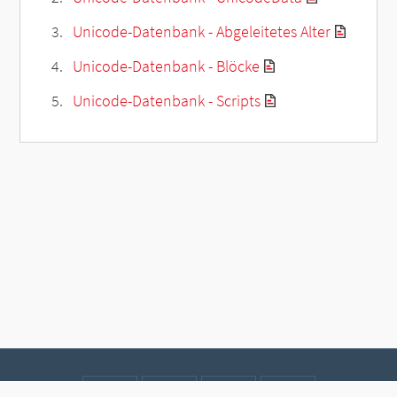
Unicode-Datenbank - Abgeleitetes Alter
Unicode-Datenbank - Blöcke
Unicode-Datenbank - Scripts