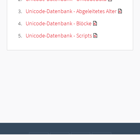
Unicode-Datenbank - Abgeleitetes Alter
Unicode-Datenbank - Blöcke
Unicode-Datenbank - Scripts