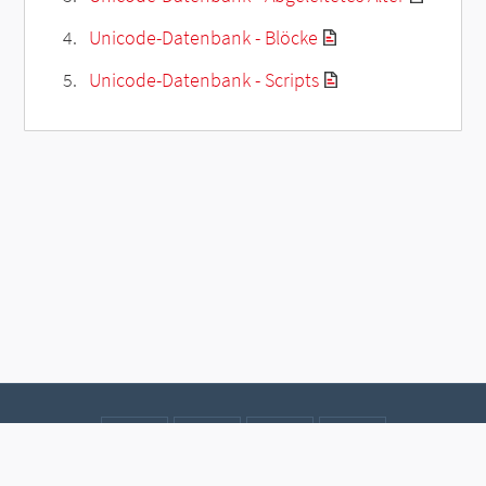
Unicode-Datenbank - Blöcke
Unicode-Datenbank - Scripts