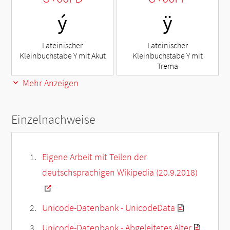
ý
ÿ
Lateinischer
Lateinischer
Kleinbuchstabe Y mit Akut
Kleinbuchstabe Y mit
Trema
Mehr Anzeigen
Einzelnachweise
Eigene Arbeit mit Teilen der
deutschsprachigen Wikipedia (20.9.2018)
Unicode-Datenbank - UnicodeData
Unicode-Datenbank - Abgeleitetes Alter