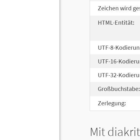
Zeichen wird ge
HTML-Entität:
UTF-8-Kodierun
UTF-16-Kodieru
UTF-32-Kodieru
Großbuchstabe:
Zerlegung:
Mit diakri