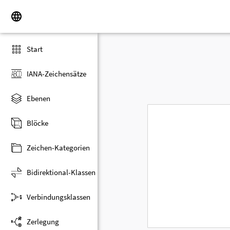
Start
IANA-Zeichensätze
Ebenen
Blöcke
Zeichen-Kategorien
Bidirektional-Klassen
Verbindungsklassen
Zerlegung