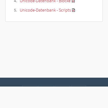
Unicode-Datenbank - Blöcke
Unicode-Datenbank - Scripts