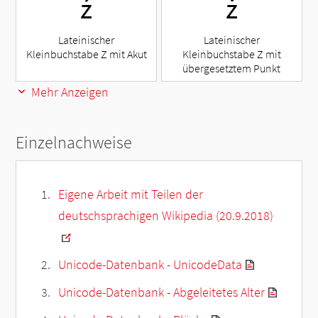
ź
ż
Lateinischer
Lateinischer
Kleinbuchstabe Z mit Akut
Kleinbuchstabe Z mit
übergesetztem Punkt
Mehr Anzeigen
Einzelnachweise
Eigene Arbeit mit Teilen der
deutschsprachigen Wikipedia (20.9.2018)
Unicode-Datenbank - UnicodeData
Unicode-Datenbank - Abgeleitetes Alter