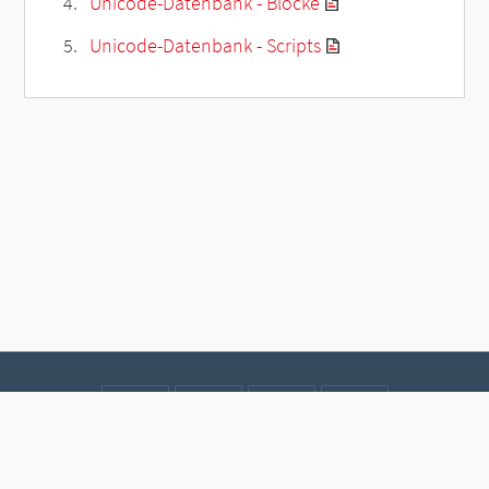
Unicode-Datenbank - Blöcke
Unicode-Datenbank - Scripts