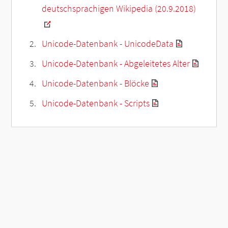
deutschsprachigen Wikipedia (20.9.2018)
Unicode-Datenbank - UnicodeData
Unicode-Datenbank - Abgeleitetes Alter
Unicode-Datenbank - Blöcke
Unicode-Datenbank - Scripts