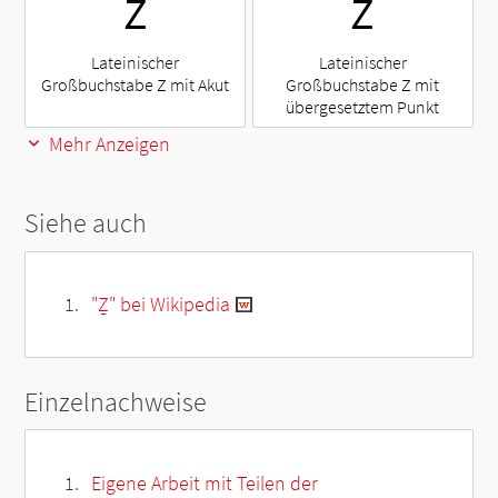
Ź
Ż
Lateinischer
Lateinischer
Großbuchstabe Z mit Akut
Großbuchstabe Z mit
übergesetztem Punkt
Mehr Anzeigen
Siehe auch
"Ẕ" bei Wikipedia
Einzelnachweise
Eigene Arbeit mit Teilen der