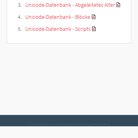
Unicode-Datenbank - Abgeleitetes Alter
Unicode-Datenbank - Blöcke
Unicode-Datenbank - Scripts