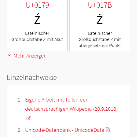
U+0179
U+017B
Ź
Ż
Lateinischer
Lateinischer
Großbuchstabe Z mit Akut
Großbuchstabe Z mit
übergesetztem Punkt
Mehr Anzeigen
Einzelnachweise
Eigene Arbeit mit Teilen der
deutschsprachigen Wikipedia (20.9.2018)
Unicode-Datenbank - UnicodeData