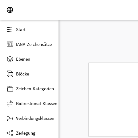
Start
IANA-Zeichensätze
Ebenen
Blöcke
Zeichen-Kategorien
Bidirektional-Klassen
Verbindungsklassen
Zerlegung