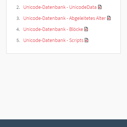
Unicode-Datenbank - UnicodeData
Unicode-Datenbank - Abgeleitetes Alter
Unicode-Datenbank - Blöcke
Unicode-Datenbank - Scripts