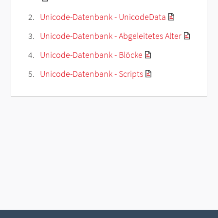
Unicode-Datenbank - UnicodeData
Unicode-Datenbank - Abgeleitetes Alter
Unicode-Datenbank - Blöcke
Unicode-Datenbank - Scripts