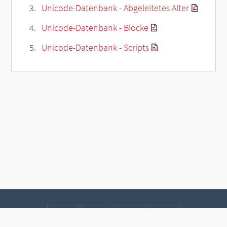
Unicode-Datenbank - Abgeleitetes Alter
Unicode-Datenbank - Blöcke
Unicode-Datenbank - Scripts