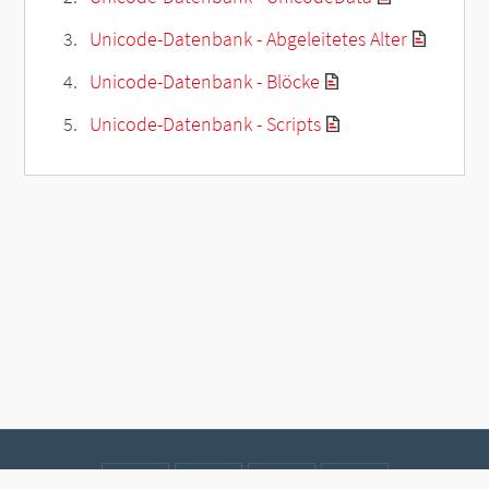
Unicode-Datenbank - Abgeleitetes Alter
Unicode-Datenbank - Blöcke
Unicode-Datenbank - Scripts