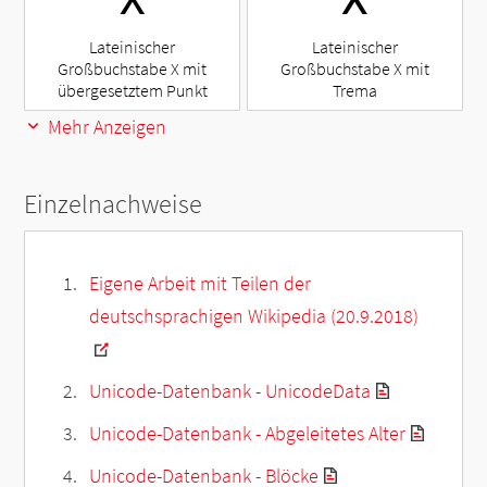
Lateinischer
Lateinischer
Großbuchstabe X mit
Großbuchstabe X mit
übergesetztem Punkt
Trema
Mehr Anzeigen
Einzelnachweise
Eigene Arbeit mit Teilen der
deutschsprachigen Wikipedia (20.9.2018)
Unicode-Datenbank - UnicodeData
Unicode-Datenbank - Abgeleitetes Alter
Unicode-Datenbank - Blöcke