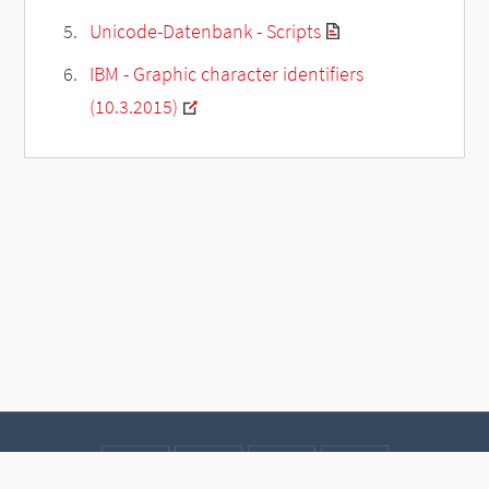
Unicode-Datenbank - Scripts
IBM - Graphic character identifiers
(10.3.2015)