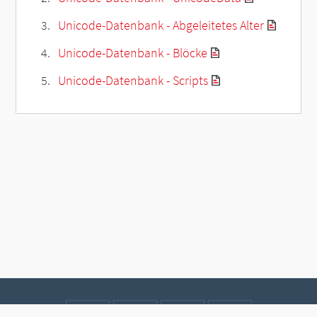
Unicode-Datenbank - Abgeleitetes Alter
Unicode-Datenbank - Blöcke
Unicode-Datenbank - Scripts