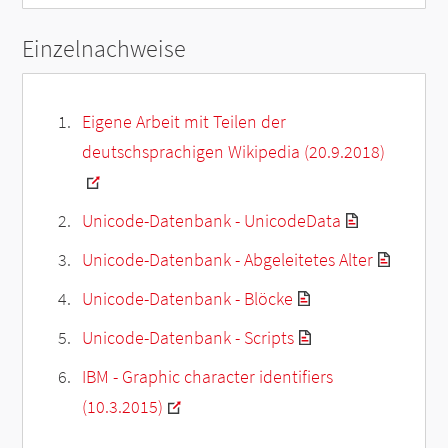
Einzelnachweise
Eigene Arbeit mit Teilen der
deutschsprachigen Wikipedia (20.9.2018)
Unicode-Datenbank - UnicodeData
Unicode-Datenbank - Abgeleitetes Alter
Unicode-Datenbank - Blöcke
Unicode-Datenbank - Scripts
IBM - Graphic character identifiers
(10.3.2015)