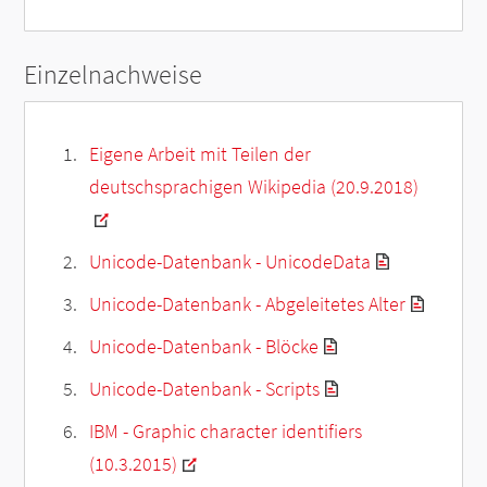
Einzelnachweise
Eigene Arbeit mit Teilen der
deutschsprachigen Wikipedia (20.9.2018)
Unicode-Datenbank - UnicodeData
Unicode-Datenbank - Abgeleitetes Alter
Unicode-Datenbank - Blöcke
Unicode-Datenbank - Scripts
IBM - Graphic character identifiers
(10.3.2015)