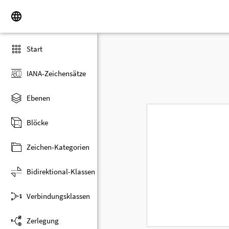
Start
IANA-Zeichensätze
Ebenen
Blöcke
Zeichen-Kategorien
Bidirektional-Klassen
Verbindungsklassen
Zerlegung