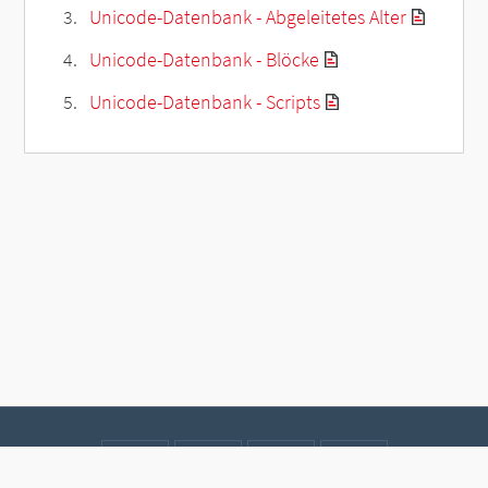
Unicode-Datenbank - Abgeleitetes Alter
Unicode-Datenbank - Blöcke
Unicode-Datenbank - Scripts