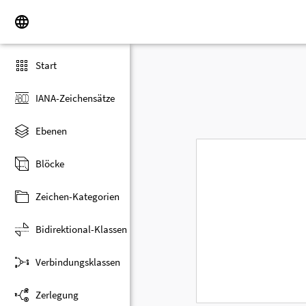
Start
IANA-Zeichensätze
Ebenen
Blöcke
Zeichen-Kategorien
Bidirektional-Klassen
Verbindungsklassen
Zerlegung