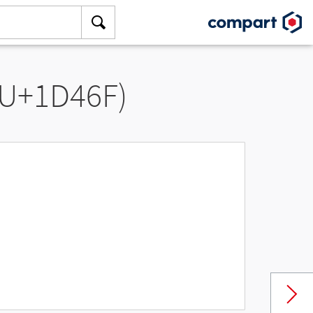
(U+1D46F)